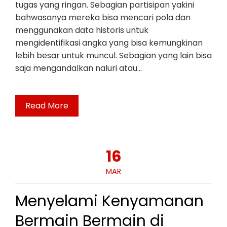
tugas yang ringan. Sebagian partisipan yakini
bahwasanya mereka bisa mencari pola dan
menggunakan data historis untuk
mengidentifikasi angka yang bisa kemungkinan
lebih besar untuk muncul. Sebagian yang lain bisa
saja mengandalkan naluri atau…
Read More
16
MAR
Menyelami Kenyamanan
Bermain Bermain di