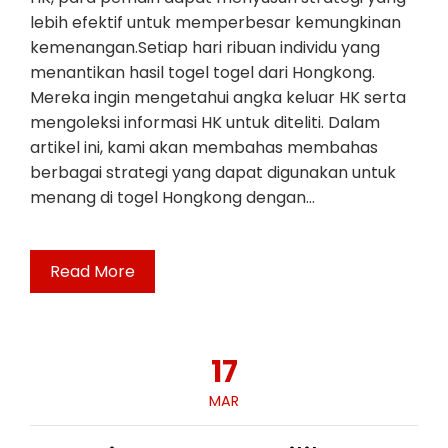
lebih efektif untuk memperbesar kemungkinan
kemenangan.Setiap hari ribuan individu yang
menantikan hasil togel togel dari Hongkong.
Mereka ingin mengetahui angka keluar HK serta
mengoleksi informasi HK untuk diteliti. Dalam
artikel ini, kami akan membahas membahas
berbagai strategi yang dapat digunakan untuk
menang di togel Hongkong dengan…
Read More
17
MAR