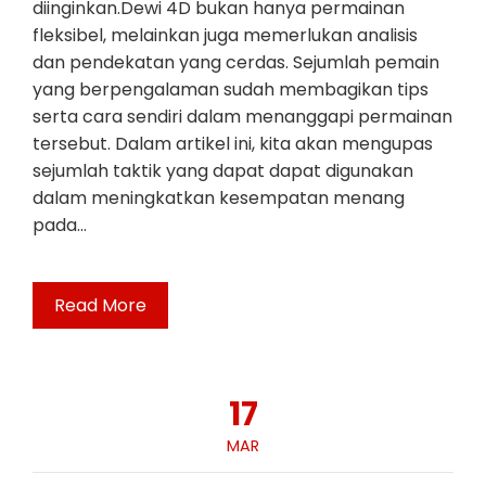
diinginkan.Dewi 4D bukan hanya permainan
fleksibel, melainkan juga memerlukan analisis
dan pendekatan yang cerdas. Sejumlah pemain
yang berpengalaman sudah membagikan tips
serta cara sendiri dalam menanggapi permainan
tersebut. Dalam artikel ini, kita akan mengupas
sejumlah taktik yang dapat dapat digunakan
dalam meningkatkan kesempatan menang
pada…
Read More
17
MAR