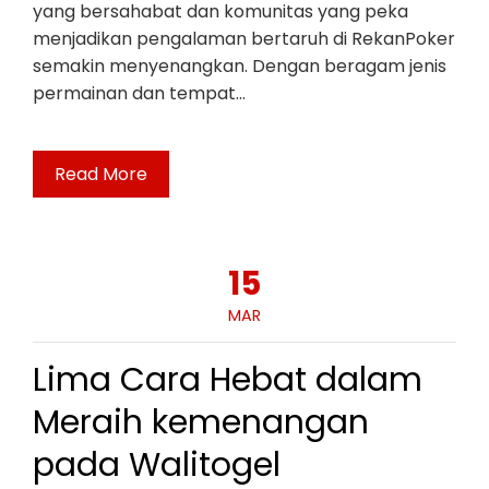
yang bersahabat dan komunitas yang peka
menjadikan pengalaman bertaruh di RekanPoker
semakin menyenangkan. Dengan beragam jenis
permainan dan tempat…
Read More
15
MAR
Lima Cara Hebat dalam
Meraih kemenangan
pada Walitogel