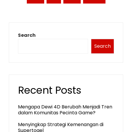
Search
Search
Recent Posts
Mengapa Dewi 4D Berubah Menjadi Tren
dalam Komunitas Pecinta Game?
Menyingkap Strategi Kemenangan di
Supertogel