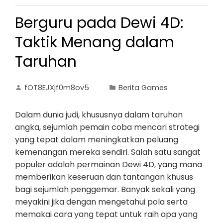
Berguru pada Dewi 4D:
Taktik Menang dalam
Taruhan
fOT8EJXjf0m8ov5
Berita Games
Dalam dunia judi, khususnya dalam taruhan
angka, sejumlah pemain coba mencari strategi
yang tepat dalam meningkatkan peluang
kemenangan mereka sendiri. Salah satu sangat
populer adalah permainan Dewi 4D, yang mana
memberikan keseruan dan tantangan khusus
bagi sejumlah penggemar. Banyak sekali yang
meyakini jika dengan mengetahui pola serta
memakai cara yang tepat untuk raih apa yang