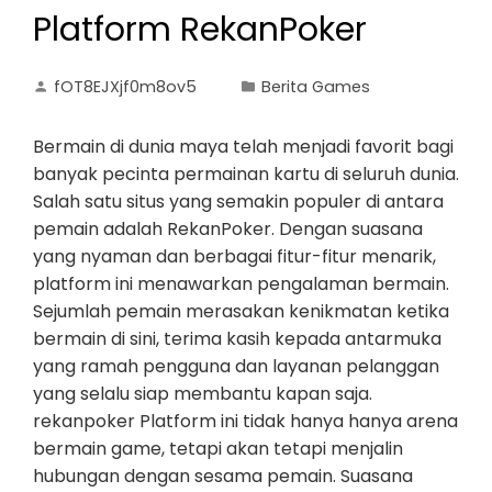
Platform RekanPoker
fOT8EJXjf0m8ov5
Berita Games
Bermain di dunia maya telah menjadi favorit bagi
banyak pecinta permainan kartu di seluruh dunia.
Salah satu situs yang semakin populer di antara
pemain adalah RekanPoker. Dengan suasana
yang nyaman dan berbagai fitur-fitur menarik,
platform ini menawarkan pengalaman bermain.
Sejumlah pemain merasakan kenikmatan ketika
bermain di sini, terima kasih kepada antarmuka
yang ramah pengguna dan layanan pelanggan
yang selalu siap membantu kapan saja.
rekanpoker Platform ini tidak hanya hanya arena
bermain game, tetapi akan tetapi menjalin
hubungan dengan sesama pemain. Suasana