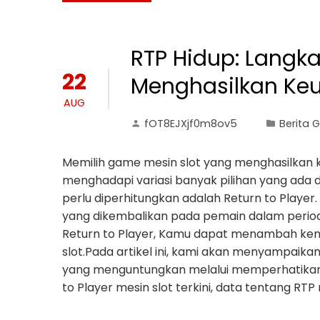
RTP Hidup: Langka
22
Menghasilkan Ke
AUG
fOT8EJXjf0m8ov5
Berita
Memilih game mesin slot yang menghasilkan k
menghadapi variasi banyak pilihan yang ada di 
perlu diperhitungkan adalah Return to Playe
yang dikembalikan pada pemain dalam perio
Return to Player, Kamu dapat menambah ke
slot.Pada artikel ini, kami akan menyampaik
yang menguntungkan melalui memperhatikan 
to Player mesin slot terkini, data tentang RT