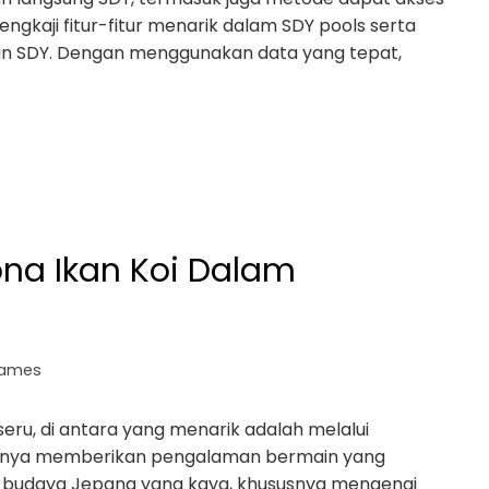
engkaji fitur-fitur menarik dalam SDY pools serta
an SDY. Dengan menggunakan data yang tepat,
sona Ikan Koi Dalam
Games
eru, di antara yang menarik adalah melalui
ak hanya memberikan pengalaman bermain yang
udaya Jepang yang kaya, khususnya mengenai