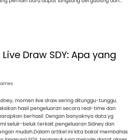
yang pemain baru dapat langsung bergabung dan…
k Live Draw SDY: Apa yang
 Games
idney, momen live draw sering ditunggu-tunggu.
ksikan hasil pengeluaran secara real-time dan
arapkan berhasil. Dengan banyaknya data yg
mi seluk-beluk terkait pengeluaran Sidney dan
gan mudah.Dalam artikel ini kita bakal membahas
an langsung SDY, termasuk juga metode dapat akses