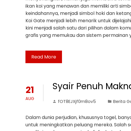
ikan koi yang menawan dan memiliki arti simbo
keindahannya, menjadi simbol hoki dan ket
Koi Gate menjadi lebih menarik untuk dijelaja
kini menjadi salah satu dari pilihan dalam ko
grafis yang memukau dan sistem permainan y
Read More
Syair Penuh Makn
21
AUG
fOT8EJXjf0m8ov5
Berita 
Dalam dunia perjudian, khususnya togel, ban
untuk meningkatkan peluang mereka. Salah s