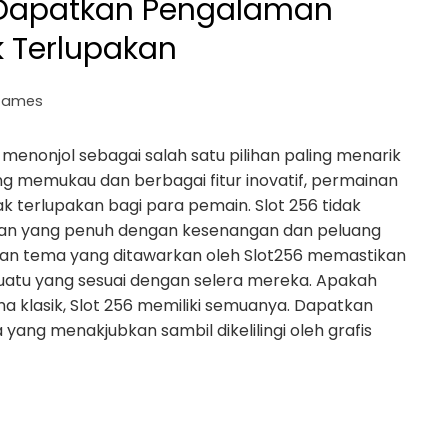
: Dapatkan Pengalaman
 Terlupakan
 Games
6 menonjol sebagai salah satu pilihan paling menarik
g memukau dan berbagai fitur inovatif, permainan
terlupakan bagi para pemain. Slot 256 tidak
anan yang penuh dengan kesenangan dan peluang
n tema yang ditawarkan oleh Slot256 memastikan
tu yang sesuai dengan selera mereka. Apakah
a klasik, Slot 256 memiliki semuanya. Dapatkan
yang menakjubkan sambil dikelilingi oleh grafis