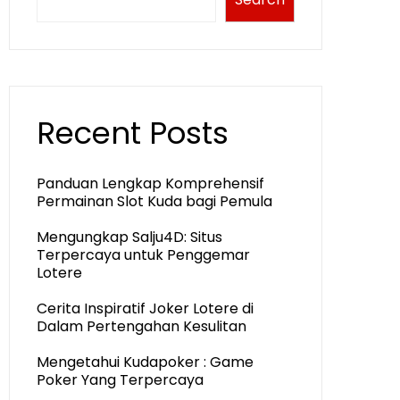
Recent Posts
Panduan Lengkap Komprehensif
Permainan Slot Kuda bagi Pemula
Mengungkap Salju4D: Situs
Terpercaya untuk Penggemar
Lotere
Cerita Inspiratif Joker Lotere di
Dalam Pertengahan Kesulitan
Mengetahui Kudapoker : Game
Poker Yang Terpercaya